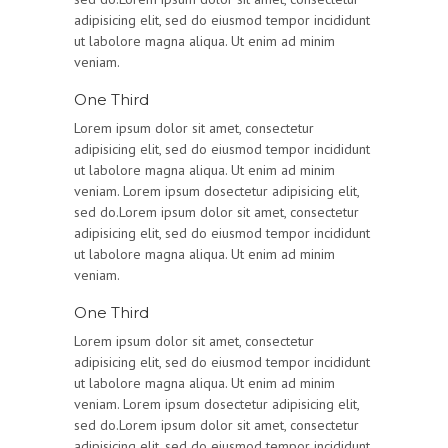
adipisicing elit, sed do eiusmod tempor incididunt
ut labolore magna aliqua. Ut enim ad minim
veniam.
One Third
Lorem ipsum dolor sit amet, consectetur
adipisicing elit, sed do eiusmod tempor incididunt
ut labolore magna aliqua. Ut enim ad minim
veniam. Lorem ipsum dosectetur adipisicing elit,
sed do.Lorem ipsum dolor sit amet, consectetur
adipisicing elit, sed do eiusmod tempor incididunt
ut labolore magna aliqua. Ut enim ad minim
veniam.
One Third
Lorem ipsum dolor sit amet, consectetur
adipisicing elit, sed do eiusmod tempor incididunt
ut labolore magna aliqua. Ut enim ad minim
veniam. Lorem ipsum dosectetur adipisicing elit,
sed do.Lorem ipsum dolor sit amet, consectetur
adipisicing elit, sed do eiusmod tempor incididunt