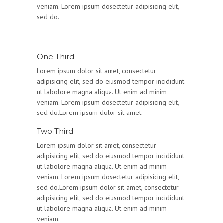
veniam. Lorem ipsum dosectetur adipisicing elit,
sed do.
One Third
Lorem ipsum dolor sit amet, consectetur
adipisicing elit, sed do eiusmod tempor incididunt
ut labolore magna aliqua. Ut enim ad minim
veniam. Lorem ipsum dosectetur adipisicing elit,
sed do.Lorem ipsum dolor sit amet.
Two Third
Lorem ipsum dolor sit amet, consectetur
adipisicing elit, sed do eiusmod tempor incididunt
ut labolore magna aliqua. Ut enim ad minim
veniam. Lorem ipsum dosectetur adipisicing elit,
sed do.Lorem ipsum dolor sit amet, consectetur
adipisicing elit, sed do eiusmod tempor incididunt
ut labolore magna aliqua. Ut enim ad minim
veniam.