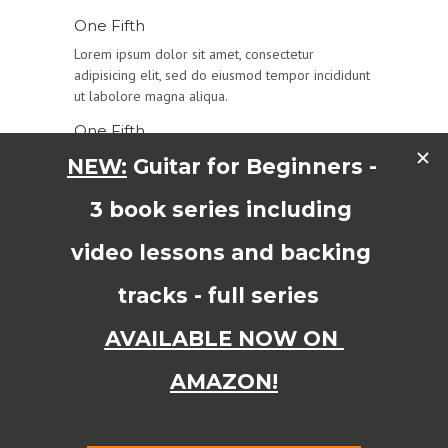
One Fifth
Lorem ipsum dolor sit amet, consectetur
adipisicing elit, sed do eiusmod tempor incididunt
ut labolore magna aliqua.
One Fifth
Lorem ipsum dolor sit amet, consectetur
adipisicing elit, sed do eiusmod tempor incididunt
ut labolore magna aliqua.