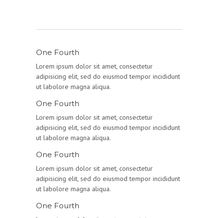
One Fourth
Lorem ipsum dolor sit amet, consectetur
adipisicing elit, sed do eiusmod tempor incididunt
ut labolore magna aliqua.
One Fourth
Lorem ipsum dolor sit amet, consectetur
adipisicing elit, sed do eiusmod tempor incididunt
ut labolore magna aliqua.
One Fourth
Lorem ipsum dolor sit amet, consectetur
adipisicing elit, sed do eiusmod tempor incididunt
ut labolore magna aliqua.
One Fourth