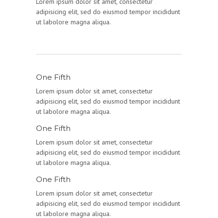
Lorem ipsum dolor sit amet, consectetur
adipisicing elit, sed do eiusmod tempor incididunt
ut labolore magna aliqua.
One Fifth
Lorem ipsum dolor sit amet, consectetur
adipisicing elit, sed do eiusmod tempor incididunt
ut labolore magna aliqua.
One Fifth
Lorem ipsum dolor sit amet, consectetur
adipisicing elit, sed do eiusmod tempor incididunt
ut labolore magna aliqua.
One Fifth
Lorem ipsum dolor sit amet, consectetur
adipisicing elit, sed do eiusmod tempor incididunt
ut labolore magna aliqua.