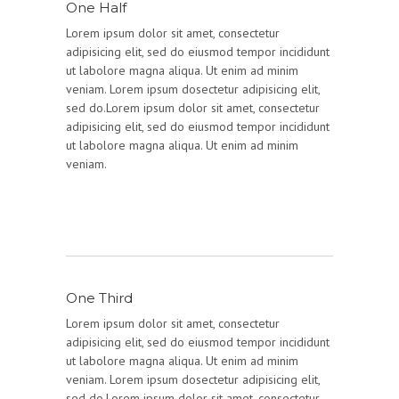
One Half
Lorem ipsum dolor sit amet, consectetur
adipisicing elit, sed do eiusmod tempor incididunt
ut labolore magna aliqua. Ut enim ad minim
veniam. Lorem ipsum dosectetur adipisicing elit,
sed do.Lorem ipsum dolor sit amet, consectetur
adipisicing elit, sed do eiusmod tempor incididunt
ut labolore magna aliqua. Ut enim ad minim
veniam.
One Third
Lorem ipsum dolor sit amet, consectetur
adipisicing elit, sed do eiusmod tempor incididunt
ut labolore magna aliqua. Ut enim ad minim
veniam. Lorem ipsum dosectetur adipisicing elit,
sed do.Lorem ipsum dolor sit amet, consectetur