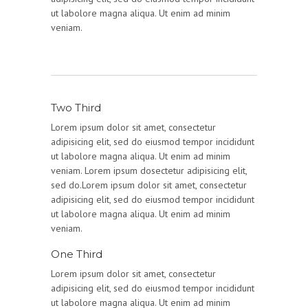
ut labolore magna aliqua. Ut enim ad minim
veniam.
Two Third
Lorem ipsum dolor sit amet, consectetur
adipisicing elit, sed do eiusmod tempor incididunt
ut labolore magna aliqua. Ut enim ad minim
veniam. Lorem ipsum dosectetur adipisicing elit,
sed do.Lorem ipsum dolor sit amet, consectetur
adipisicing elit, sed do eiusmod tempor incididunt
ut labolore magna aliqua. Ut enim ad minim
veniam.
One Third
Lorem ipsum dolor sit amet, consectetur
adipisicing elit, sed do eiusmod tempor incididunt
ut labolore magna aliqua. Ut enim ad minim