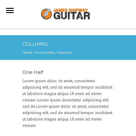
COLUMNS
Home
/
Shortcodes
/
Columns
One Half
Lorem ipsum dolor sit amet, consectetur
adipisicing elit, sed do eiusmod tempor incididunt
ut labolore magna aliqua. Ut enim ad minim
veniam. Lorem ipsum dosectetur adipisicing elit,
sed do.Lorem ipsum dolor sit amet, consectetur
adipisicing elit, sed do eiusmod tempor incididunt
ut labolore magna aliqua. Ut enim ad minim
veniam.