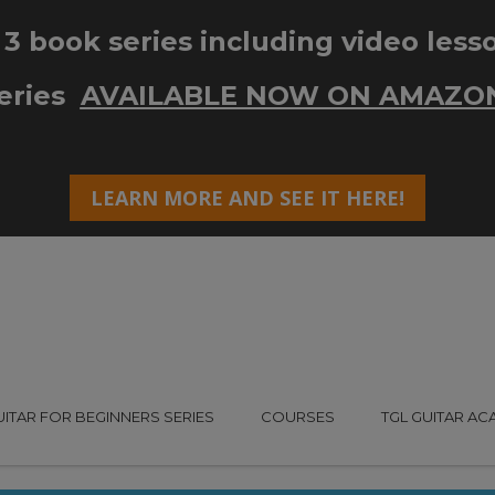
UITAR FOR BEGINNERS SERIES
COURSES
TGL GUITAR A